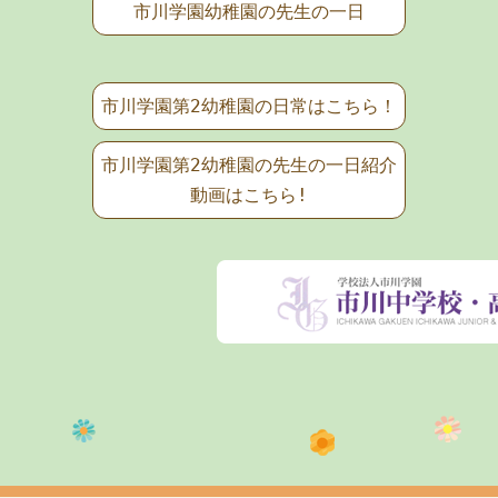
市川学園幼稚園の先生の一日
市川学園第2幼稚園の日常はこちら！
市川学園第2幼稚園の先生の一日紹介
動画はこちら!