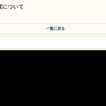
度について
一覧に戻る