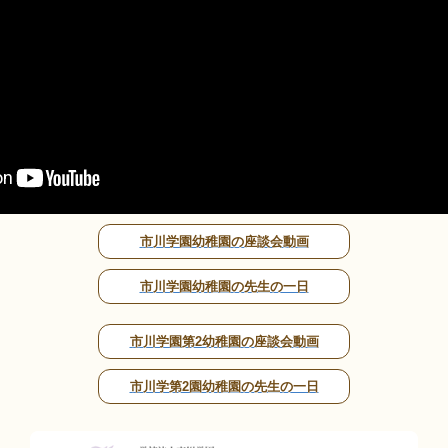
市川学園幼稚園の座談会動画
市川学園幼稚園の先生の一日
市川学園第2幼稚園の座談会動画
市川学第2園幼稚園の先生の一日