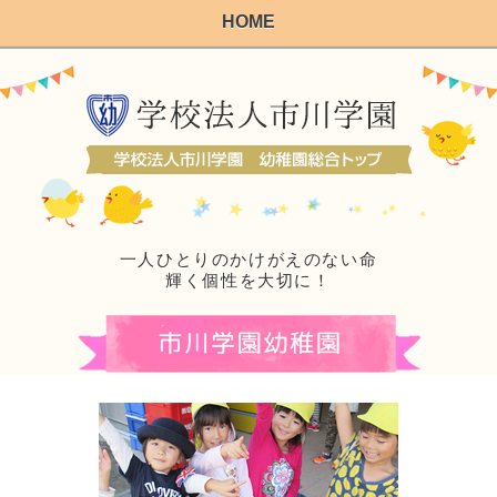
HOME
一人ひとりのかけがえのない命
輝く個性を大切に！