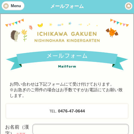
メールフォーム
Menu
お問い合わせは下記フォームにて受け付けております。
※お急ぎのご用件の場合はお手数ですがお電話にてお願い致
します。
0476-47-0644
TEL.
お名前（漢
字）