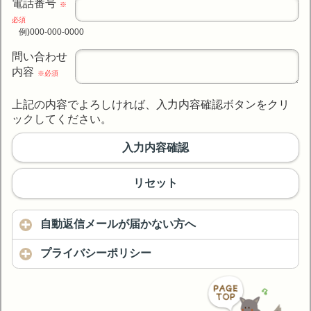
電話番号
※
必須
例)000-000-0000
問い合わせ
内容
※必須
上記の内容でよろしければ、入力内容確認ボタンをクリ
ックしてください。
入力内容確認
リセット
自動返信メールが届かない方へ
プライバシーポリシー