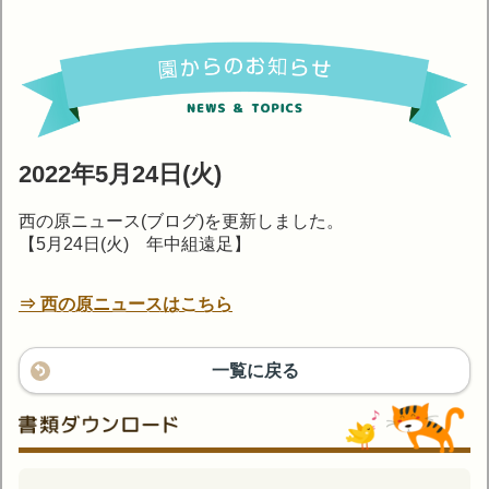
2022年5月24日(火)
西の原ニュース(ブログ)を更新しました。
【5月24日(火) 年中組遠足】
⇒ 西の原ニュースはこちら
一覧に戻る