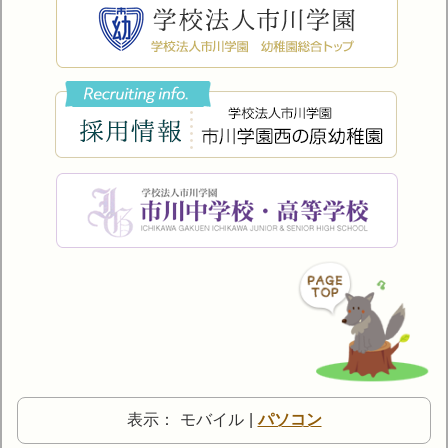
表示：
モバイル
|
パソコン