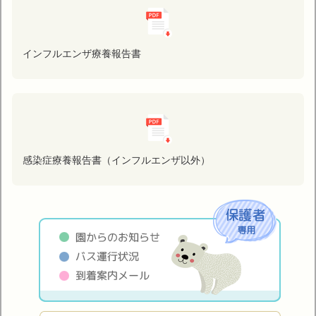
インフルエンザ療養報告書
感染症療養報告書（インフルエンザ以外）