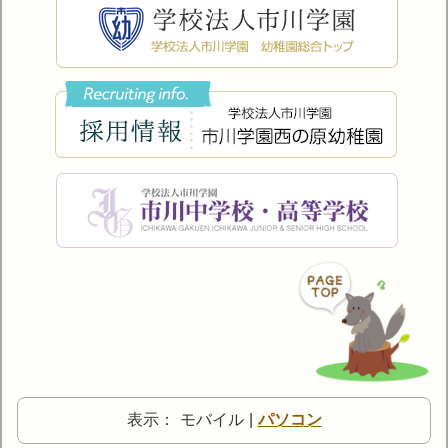
表示：
モバイル
|
パソコン