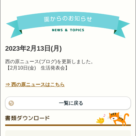
2023年2月13日(月)
西の原ニュース(ブログ)を更新しました。
【2月10日(金) 生活発表会】
⇒ 西の原ニュースはこちら
一覧に戻る