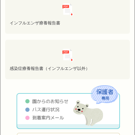
インフルエンザ療養報告書
感染症療養報告書（インフルエンザ以外）