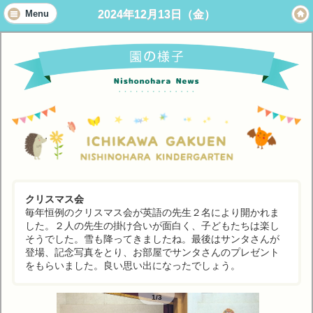
2024年12月13日（金）
Menu
クリスマス会
毎年恒例のクリスマス会が英語の先生２名により開かれま
した。２人の先生の掛け合いが面白く、子どもたちは楽し
そうでした。雪も降ってきましたね。最後はサンタさんが
登場、記念写真をとり、お部屋でサンタさんのプレゼント
をもらいました。良い思い出になったでしょう。
1/3