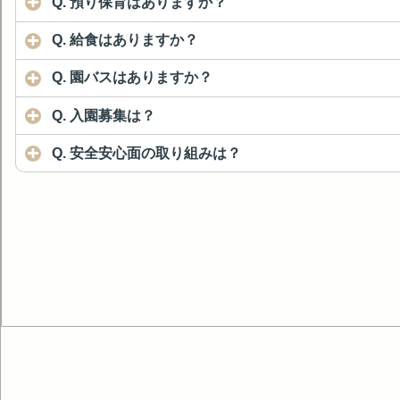
Q. 預り保育はありますか？
Q. 給食はありますか？
Q. 園バスはありますか？
Q. 入園募集は？
Q. 安全安心面の取り組みは？