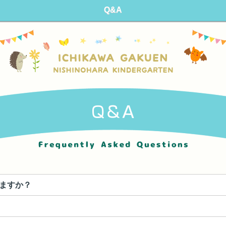
Q&A
りますか？