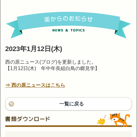
2023年1月12日(木)
西の原ニュース(ブログ)を更新しました。
【1月12日(木) 年中年長組白鳥の郷見学】
⇒ 西の原ニュースはこちら
一覧に戻る