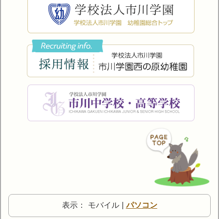
表示：
モバイル
|
パソコン