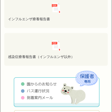
インフルエンザ療養報告書
感染症療養報告書（インフルエンザ以外）