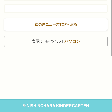
西の原ニュースTOPへ戻る
表示：
モバイル
|
パソコン
© NISHINOHARA KINDERGARTEN