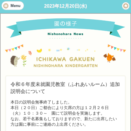
2023年12月20日(水)
Menu
令和６年度未就園児教室（ふれあいルーム）追加
説明会について
本日の説明会無事終了しました。
本日（２０日）ご都合により欠席の方は１２月２６日
（火）１０：３０～ 園にて説明会を実施します。
なお、若干名募集もしておりますので、新たに出席したい
方は園に事前にご連絡の上出席ください。