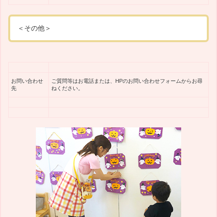
＜その他＞
お問い合わせ
ご質問等はお電話または、HPのお問い合わせフォームからお尋
先
ねください。