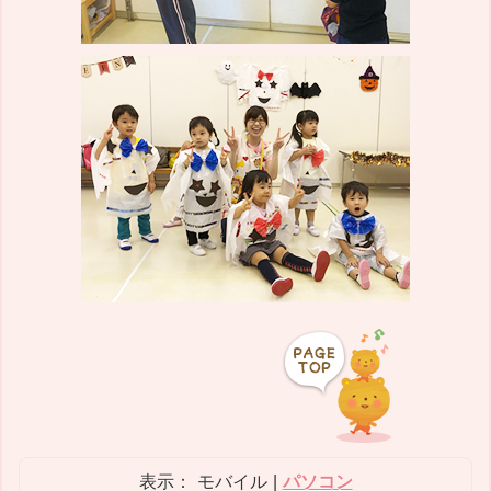
表示：
モバイル
|
パソコン