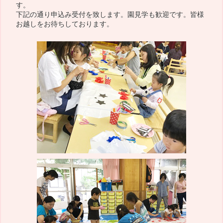
す。
下記の通り申込み受付を致します。園見学も歓迎です。皆様
お越しをお待ちしております。