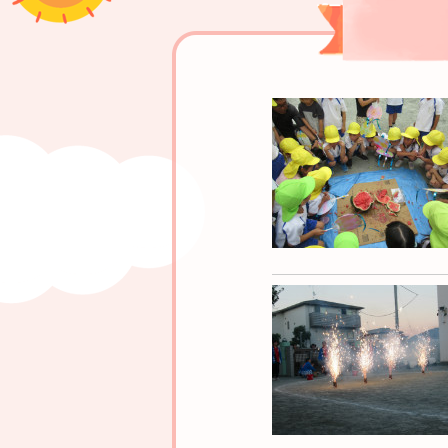
いちがくニュース