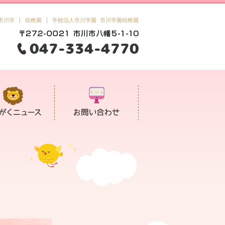
市川市 | 幼稚園 | 学校法人市川学園 市川学園幼稚園