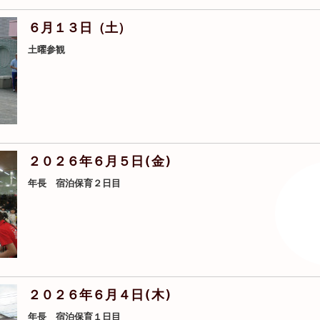
６月１３日（土）
土曜参観
２０２６年６月５日(金)
年長 宿泊保育２日目
２０２６年６月４日(木)
年長 宿泊保育１日目