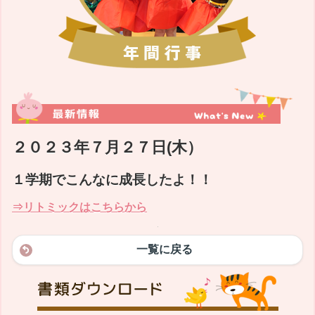
２０２３年７月２７日(木）
１学期でこんなに成長したよ！！
⇒リトミックはこちらから
一覧に戻る