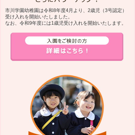
市川学園幼稚園は令和8年度4月より、2歳児（3号認定）
受け入れを開始いたしました。
なお、令和9年度には1歳児受け入れを開始いたします。