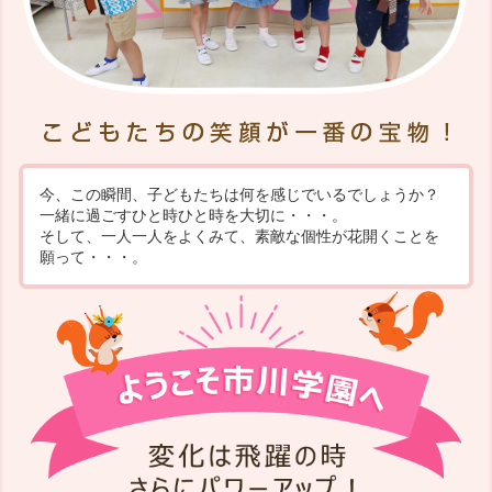
今、この瞬間、子どもたちは何を感じでいるでしょうか？
一緒に過ごすひと時ひと時を大切に・・・。
そして、一人一人をよくみて、素敵な個性が花開くことを
願って・・・。