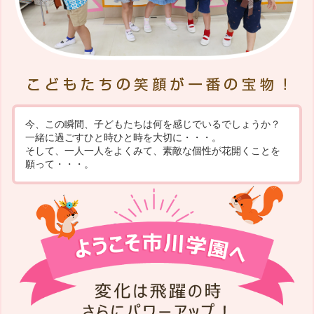
今、この瞬間、子どもたちは何を感じでいるでしょうか？
一緒に過ごすひと時ひと時を大切に・・・。
そして、一人一人をよくみて、素敵な個性が花開くことを
願って・・・。