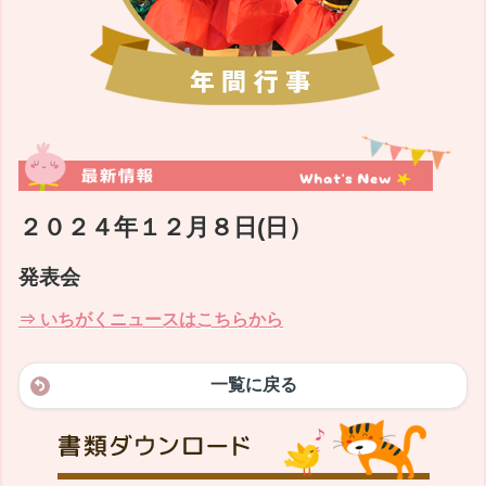
２０２４年１２月８日(日）
発表会
⇒ いちがくニュースはこちらから
一覧に戻る