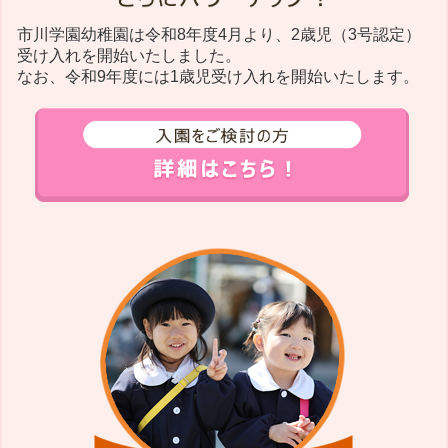
市川学園幼稚園は令和8年度4月より、2歳児（3号認定）
受け入れを開始いたしました。
なお、令和9年度には1歳児受け入れを開始いたします。