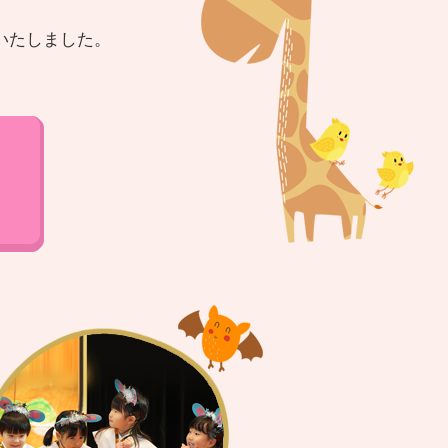
いたしました。