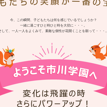
今、この瞬間、子どもたちは何を感じでいるでしょうか？
一緒に過ごすひと時ひと時を大切に・・・。
そして、一人一人をよくみて、素敵な個性が花開くことを願って・・・