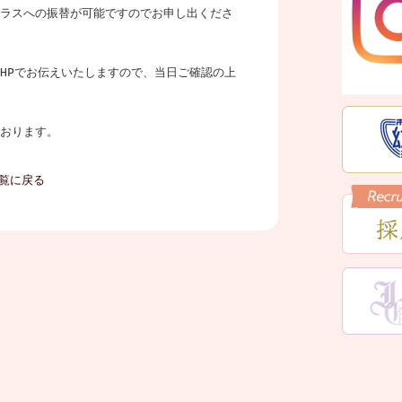
ラスへの振替が可能ですのでお申し出くださ
HPでお伝えいたしますので、当日ご確認の上
おります。
覧に戻る