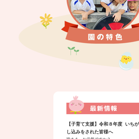
【子育て支援】令和８年度 いちが
し込みをされた皆様へ