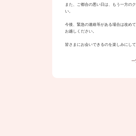
また、ご都合の悪い日は、もう一方のク
い。
今後、緊急の連絡等がある場合は改めて
お越しください。
皆さまにお会いできるのを楽しみにして
一