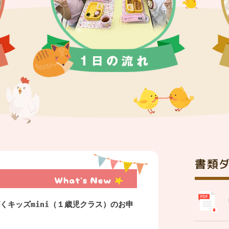
くキッズmini（１歳児クラス）のお申