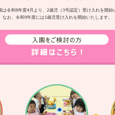
園は令和8年度4月より、2歳児（3号認定）受け入れを開始
なお、令和9年度には1歳児受け入れを開始いたします。