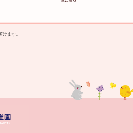
一覧に戻る
頂けます。