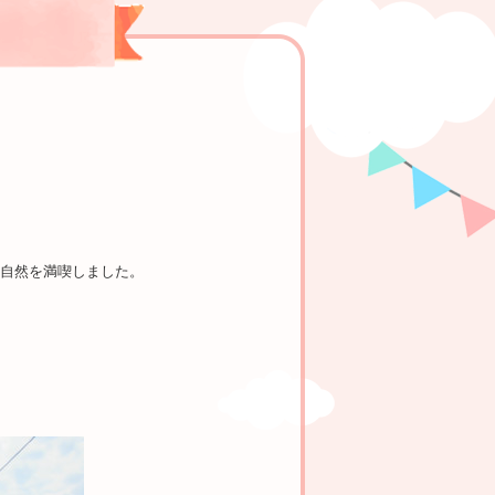
自然を満喫しました。