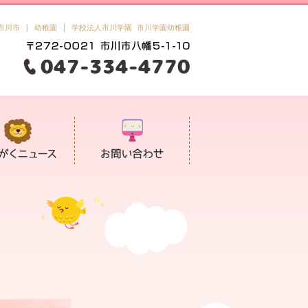
市川市 | 幼稚園 | 学校法人市川学園 市川学園幼稚園