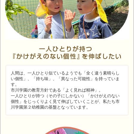
人間は、一人ひとり似ているようでも「全く違う素晴らし
い個性」、「持ち味」、「異なった可能性」を持っていま
す。
市川学園の教育方針である「よく見れば精神」。
一人ひとりが持つ（その子にしかない）「かけがえのない
個性」をじっくりよく見て伸ばしていくことが、私たち市
川学園第２幼稚園の基盤となっています。