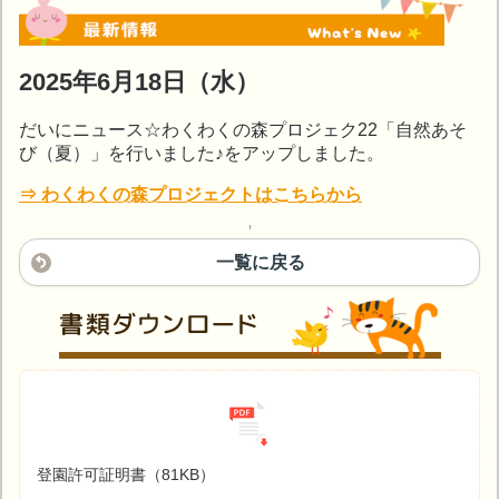
2025年6月18日（水）
だいにニュース☆わくわくの森プロジェク22「自然あそ
び（夏）」を行いました♪をアップしました。
⇒ わくわくの森プロジェクトはこちらから
一覧に戻る
登園許可証明書（81KB）