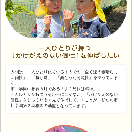
人間は、一人ひとり似ているようでも「全く違う素晴らし
い個性」、「持ち味」、「異なった可能性」を持っていま
す。
市川学園の教育方針である「よく見れば精神」。
一人ひとりが持つ（その子にしかない）「かけがえのない
個性」をじっくりよく見て伸ばしていくことが、私たち市
川学園第２幼稚園の基盤となっています。