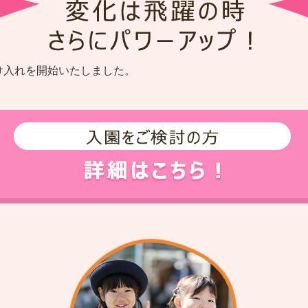
け入れを開始いたしました。