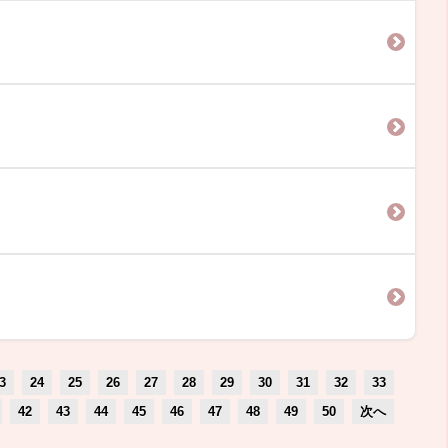
3
24
25
26
27
28
29
30
31
32
33
42
43
44
45
46
47
48
49
50
次へ