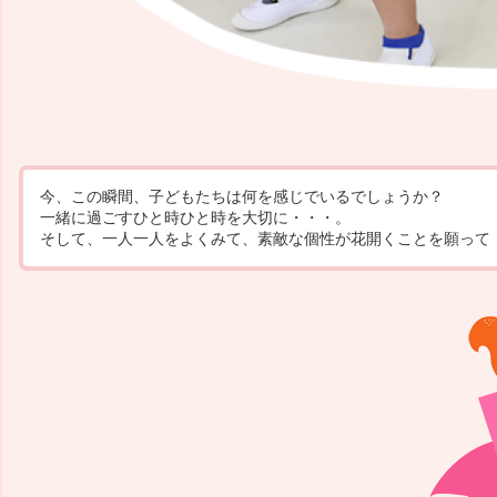
今、この瞬間、子どもたちは何を感じでいるでしょうか？
一緒に過ごすひと時ひと時を大切に・・・。
そして、一人一人をよくみて、素敵な個性が花開くことを願って