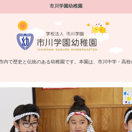
市川学園幼稚園
た市内で歴史と伝統のある幼稚園です。本園は、市川中学・高