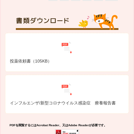
投薬依頼書（105KB）
インフルエンザ/新型コロナウイルス感染症 療養報告書
PDFを閲覧するにはAcrobat Reader、又はAdobe Readerが必要です。