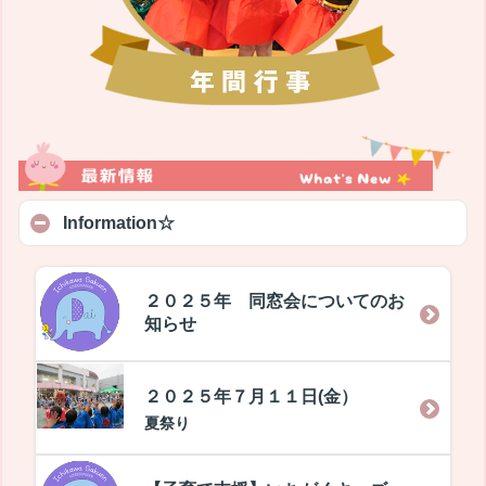
Information☆
２０２５年 同窓会についてのお
知らせ
２０２５年７月１１日(金）
夏祭り