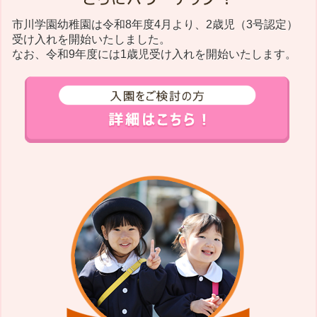
市川学園幼稚園は令和8年度4月より、2歳児（3号認定）
受け入れを開始いたしました。
なお、令和9年度には1歳児受け入れを開始いたします。