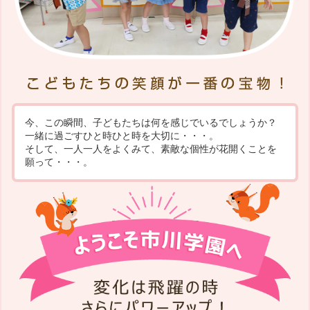
今、この瞬間、子どもたちは何を感じでいるでしょうか？
一緒に過ごすひと時ひと時を大切に・・・。
そして、一人一人をよくみて、素敵な個性が花開くことを
願って・・・。