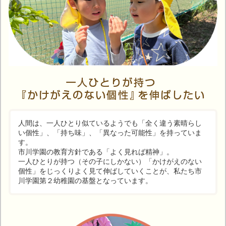
人間は、一人ひとり似ているようでも「全く違う素晴らし
い個性」、「持ち味」、「異なった可能性」を持っていま
す。
市川学園の教育方針である「よく見れば精神」。
一人ひとりが持つ（その子にしかない）「かけがえのない
個性」をじっくりよく見て伸ばしていくことが、私たち市
川学園第２幼稚園の基盤となっています。