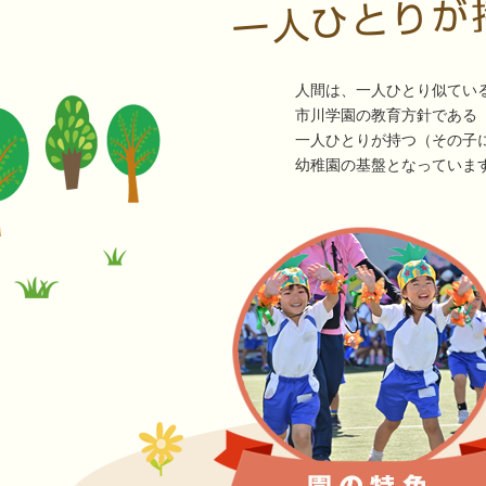
人間は、一人ひとり似てい
市川学園の教育方針である
一人ひとりが持つ（その子
幼稚園の基盤となっていま