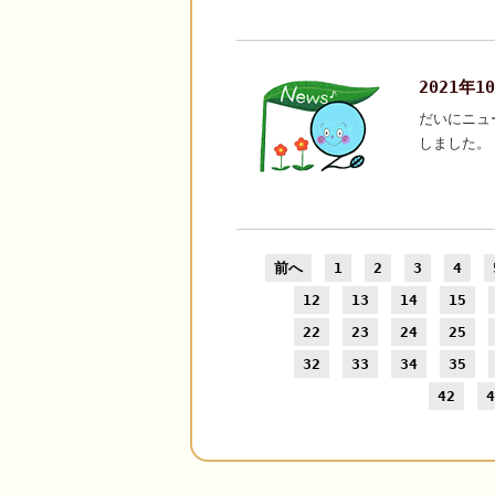
2021年
だいにニュ
しました。
前へ
1
2
3
4
12
13
14
15
22
23
24
25
32
33
34
35
42
4