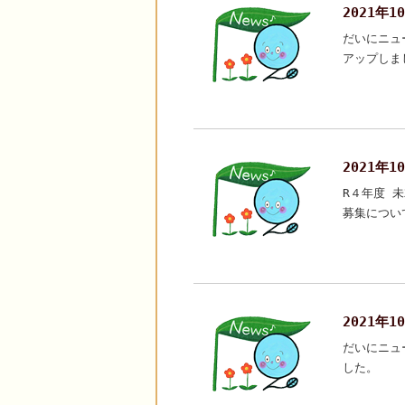
2021年
だいにニュ
アップしま
2021年1
R４年度 
募集につい
2021年
だいにニュ
した。