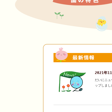
2021年
だいにニュ
ップしまし