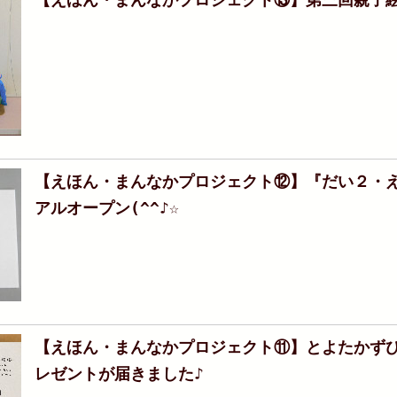
【えほん・まんなかプロジェクト⑫】『だい２・
アルオープン(^^♪☆
【えほん・まんなかプロジェクト⑪】とよたかず
レゼントが届きました♪