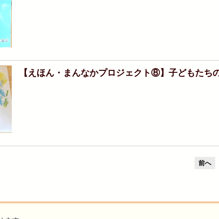
【えほん・まんなかプロジェクト⑧】子どもたちの
前へ