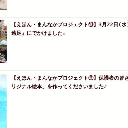
【えほん・まんなかプロジェクト⑩】3月22日(
遠足』にでかけました☆
【えほん・まんなかプロジェクト⑨】保護者の皆
リジナル絵本」を作ってくださいました♪