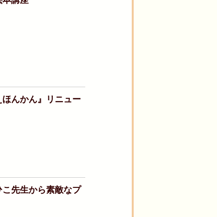
えほんかん』リニュー
ひこ先生から素敵なプ