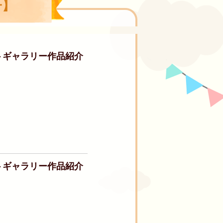
子】
トギャラリー作品紹介
トギャラリー作品紹介