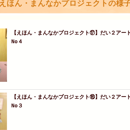
えほん・まんなかプロジェクトの様
【えほん・まんなかプロジェクト⑰】だい２アー
No４
【えほん・まんなかプロジェクト⑯】だい２アー
No３