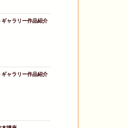
トギャラリー作品紹介
トギャラリー作品紹介
絵本講座