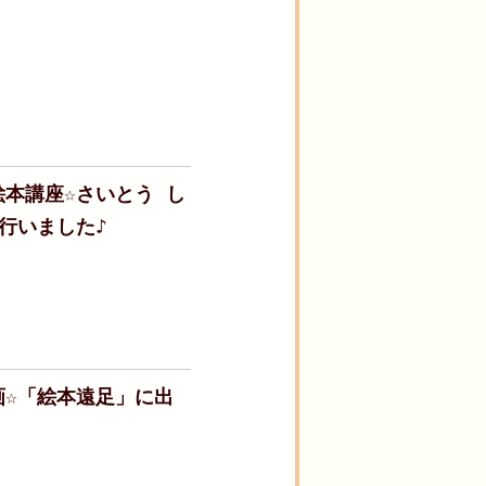
本講座☆さいとう し
行いました♪
☆「絵本遠足」に出