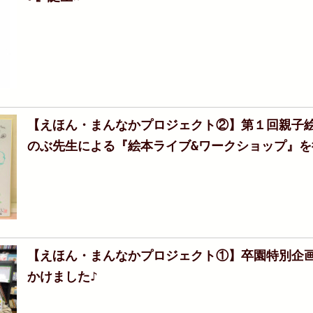
【えほん・まんなかプロジェクト②】第１回親子絵
のぶ先生による『絵本ライブ&ワークショップ』を
【えほん・まんなかプロジェクト①】卒園特別企画
かけました♪