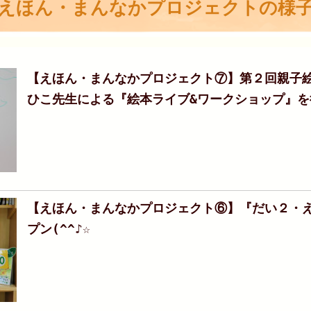
えほん・まんなかプロジェクトの様
【えほん・まんなかプロジェクト⑦】第２回親子絵
ひこ先生による『絵本ライブ&ワークショップ』を
【えほん・まんなかプロジェクト⑥】『だい２・
プン(^^♪☆