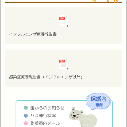
インフルエンザ療養報告書
感染症療養報告書（インフルエンザ以外）