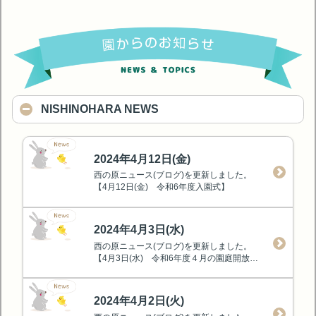
NISHINOHARA NEWS
2024年4月12日(金)
西の原ニュース(ブログ)を更新しました。
【4月12日(金) 令和6年度入園式】
2024年4月3日(水)
西の原ニュース(ブログ)を更新しました。
【4月3日(水) 令和6年度４月の園庭開放の日程変更】
2024年4月2日(火)