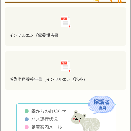
インフルエンザ療養報告書
感染症療養報告書（インフルエンザ以外）