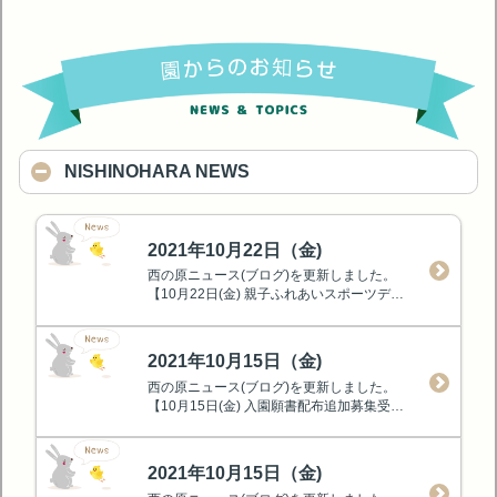
NISHINOHARA NEWS
2021年10月22日（金)
西の原ニュース(ブログ)を更新しました。
【10月22日(金) 親子ふれあいスポーツデイ】
2021年10月15日（金)
西の原ニュース(ブログ)を更新しました。
【10月15日(金) 入園願書配布追加募集受付終了】
2021年10月15日（金)