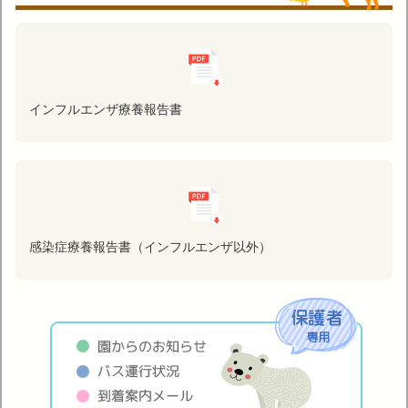
インフルエンザ療養報告書
感染症療養報告書（インフルエンザ以外）