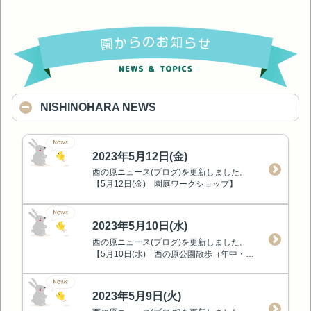
NISHINOHARA NEWS
2023年5月12日(金)
西の原ニュース(ブログ)を更新しました。
【5月12日(金) 園庭ワークショップ】
2023年5月10日(水)
西の原ニュース(ブログ)を更新しました。
【5月10日(水) 西の原公園散歩（年中・年長組）】
2023年5月9日(火)