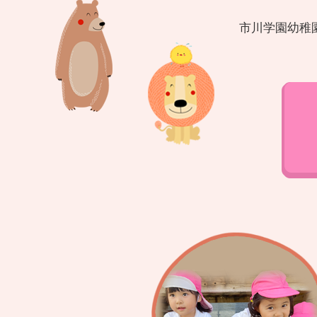
市川学園幼稚