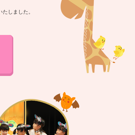
いたしました。