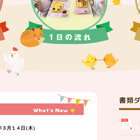
年３月１４日(木）