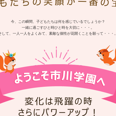
今、この瞬間、子どもたちは何を感じでいるでしょうか？
一緒に過ごすひと時ひと時を大切に・・・。
そして、一人一人をよくみて、素敵な個性が花開くことを願って・・・