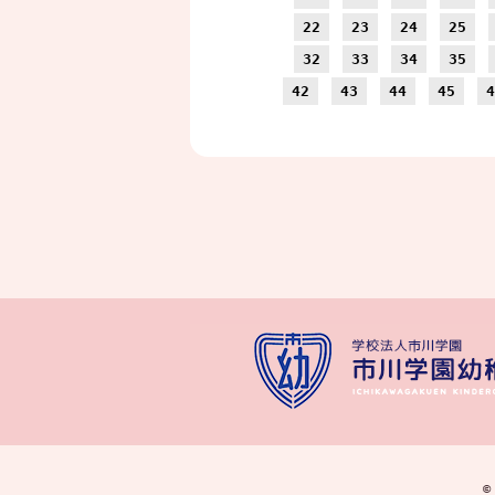
22
23
24
25
32
33
34
35
42
43
44
45
4
©