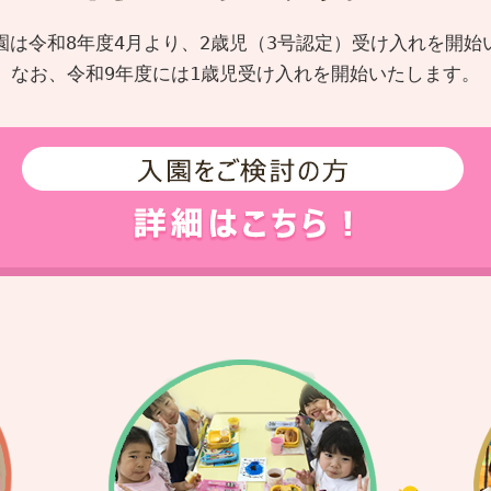
園は令和8年度4月より、2歳児（3号認定）受け入れを開始
なお、令和9年度には1歳児受け入れを開始いたします。