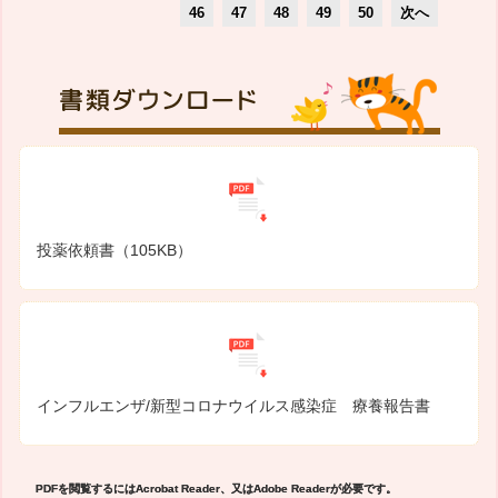
46
47
48
49
50
次へ
投薬依頼書（105KB）
インフルエンザ/新型コロナウイルス感染症 療養報告書
PDFを閲覧するにはAcrobat Reader、又はAdobe Readerが必要です。