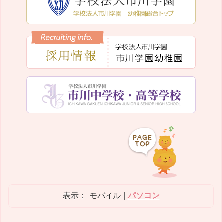
表示：
モバイル
|
パソコン