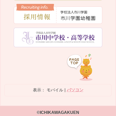
表示：
モバイル
|
パソコン
©ICHIKAWAGAKUEN