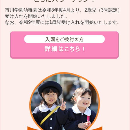
市川学園幼稚園は令和8年度4月より、2歳児（3号認定）
受け入れを開始いたしました。
なお、令和9年度には1歳児受け入れを開始いたします。