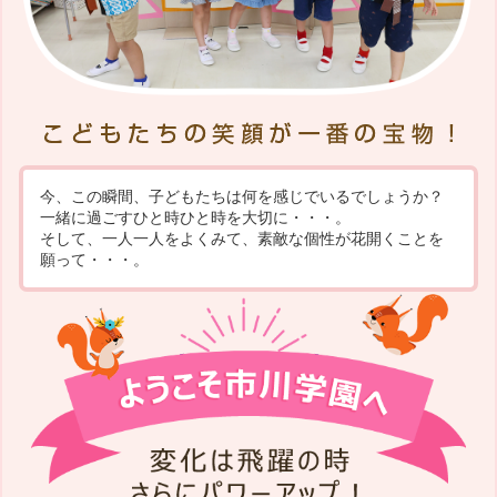
今、この瞬間、子どもたちは何を感じでいるでしょうか？
一緒に過ごすひと時ひと時を大切に・・・。
そして、一人一人をよくみて、素敵な個性が花開くことを
願って・・・。