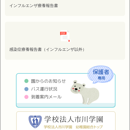
インフルエンザ療養報告書
感染症療養報告書（インフルエンザ以外）