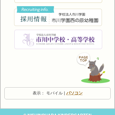
表示：
モバイル
|
パソコン