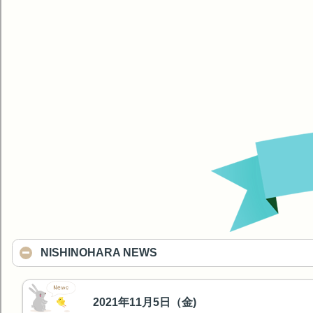
NISHINOHARA NEWS
2021年11月5日（金)