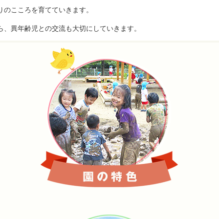
りのこころを育てていきます。
ら、異年齢児との交流も大切にしていきます。