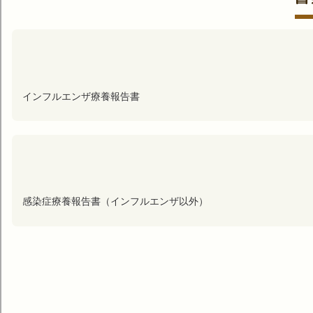
インフルエンザ療養報告書
感染症療養報告書（インフルエンザ以外）