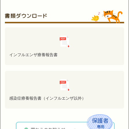
インフルエンザ療養報告書
感染症療養報告書（インフルエンザ以外）