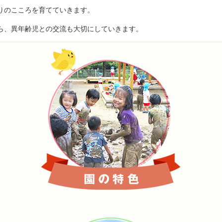
りのこころを育てていきます。
ら、異年齢児との交流も大切にしていきます。