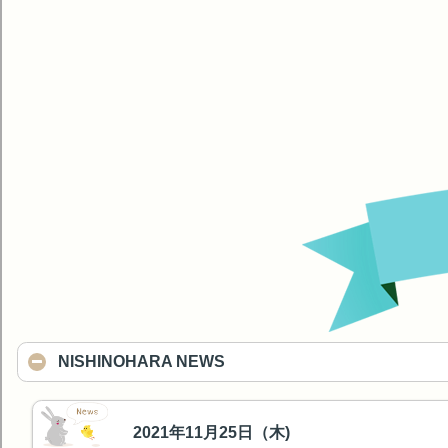
NISHINOHARA NEWS
2021年11月25日（木)