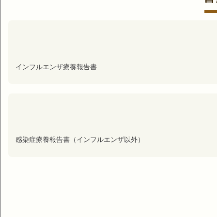
インフルエンザ療養報告書
感染症療養報告書（インフルエンザ以外）